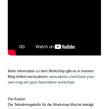
Mehr Information zu dem Workshop gibt es in meinem
Blog-Artikel nachzulesen:
www.ajorns.com/shoot-your-
own-mag-ein-ganz-besonderer-workshop/
Die Kosten
Die Teilnahmegebühr für die Workshop-Woche beträgt