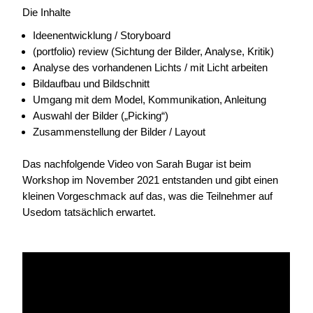
Die Inhalte
Ideenentwicklung / Storyboard
(portfolio) review (Sichtung der Bilder, Analyse, Kritik)
Analyse des vorhandenen Lichts / mit Licht arbeiten
Bildaufbau und Bildschnitt
Umgang mit dem Model, Kommunikation, Anleitung
Auswahl der Bilder („Picking“)
Zusammenstellung der Bilder / Layout
Das nachfolgende Video von Sarah Bugar ist beim
Workshop im November 2021 entstanden und gibt einen
kleinen Vorgeschmack auf das, was die Teilnehmer auf
Usedom tatsächlich erwartet.