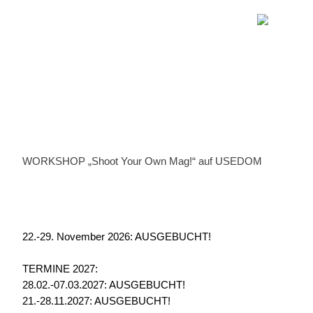
WORKSHOP „Shoot Your Own Mag!“ auf USEDOM
22.-29. November 2026: AUSGEBUCHT!
TERMINE 2027:
28.02.-07.03.2027: AUSGEBUCHT!
21.-28.11.2027: AUSGEBUCHT!