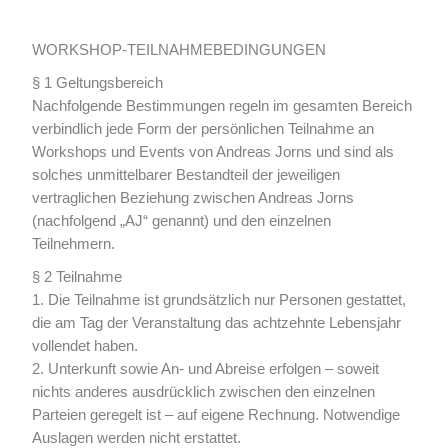
WORKSHOP-TEILNAHMEBEDINGUNGEN
§ 1 Geltungsbereich
Nachfolgende Bestimmungen regeln im gesamten Bereich
verbindlich jede Form der persönlichen Teilnahme an
Workshops und Events von Andreas Jorns und sind als
solches unmittelbarer Bestandteil der jeweiligen
vertraglichen Beziehung zwischen Andreas Jorns
(nachfolgend „AJ“ genannt) und den einzelnen
Teilnehmern.
§ 2 Teilnahme
1. Die Teilnahme ist grundsätzlich nur Personen gestattet,
die am Tag der Veranstaltung das achtzehnte Lebensjahr
vollendet haben.
2. Unterkunft sowie An- und Abreise erfolgen – soweit
nichts anderes ausdrücklich zwischen den einzelnen
Parteien geregelt ist – auf eigene Rechnung. Notwendige
Auslagen werden nicht erstattet.