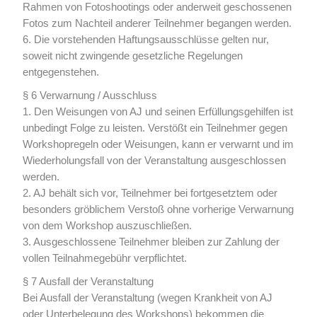
Rahmen von Fotoshootings oder anderweit geschossenen
Fotos zum Nachteil anderer Teilnehmer begangen werden.
6. Die vorstehenden Haftungsausschlüsse gelten nur,
soweit nicht zwingende gesetzliche Regelungen
entgegenstehen.
§ 6 Verwarnung / Ausschluss
1. Den Weisungen von AJ und seinen Erfüllungsgehilfen ist
unbedingt Folge zu leisten. Verstößt ein Teilnehmer gegen
Workshopregeln oder Weisungen, kann er verwarnt und im
Wiederholungsfall von der Veranstaltung ausgeschlossen
werden.
2. AJ behält sich vor, Teilnehmer bei fortgesetztem oder
besonders gröblichem Verstoß ohne vorherige Verwarnung
von dem Workshop auszuschließen.
3. Ausgeschlossene Teilnehmer bleiben zur Zahlung der
vollen Teilnahmegebühr verpflichtet.
§ 7 Ausfall der Veranstaltung
Bei Ausfall der Veranstaltung (wegen Krankheit von AJ
oder Unterbelegung des Workshops) bekommen die