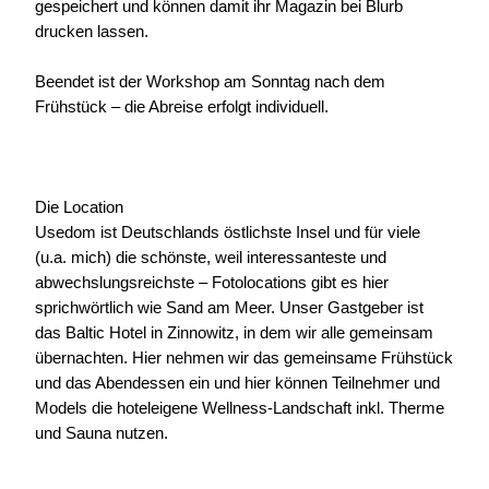
gespeichert und können damit ihr Magazin bei Blurb
drucken lassen.
Beendet ist der Workshop am Sonntag nach dem
Frühstück – die Abreise erfolgt individuell.
Die Location
Usedom ist Deutschlands östlichste Insel und für viele
(u.a. mich) die schönste, weil interessanteste und
abwechslungsreichste – Fotolocations gibt es hier
sprichwörtlich wie Sand am Meer. Unser Gastgeber ist
das Baltic Hotel in Zinnowitz, in dem wir alle gemeinsam
übernachten. Hier nehmen wir das gemeinsame Frühstück
und das Abendessen ein und hier können Teilnehmer und
Models die hoteleigene Wellness-Landschaft inkl. Therme
und Sauna nutzen.