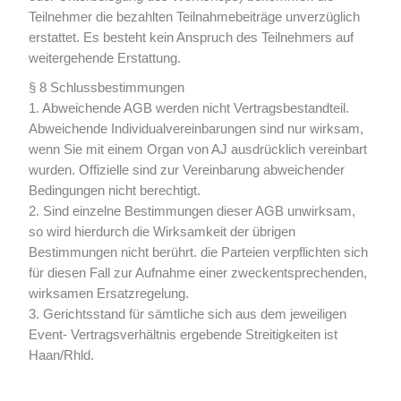
Teilnehmer die bezahlten Teilnahmebeiträge unverzüglich
erstattet. Es besteht kein Anspruch des Teilnehmers auf
weitergehende Erstattung.
§ 8 Schlussbestimmungen
1. Abweichende AGB werden nicht Vertragsbestandteil.
Abweichende Individualvereinbarungen sind nur wirksam,
wenn Sie mit einem Organ von AJ ausdrücklich vereinbart
wurden. Offizielle sind zur Vereinbarung abweichender
Bedingungen nicht berechtigt.
2. Sind einzelne Bestimmungen dieser AGB unwirksam,
so wird hierdurch die Wirksamkeit der übrigen
Bestimmungen nicht berührt. die Parteien verpflichten sich
für diesen Fall zur Aufnahme einer zweckentsprechenden,
wirksamen Ersatzregelung.
3. Gerichtsstand für sämtliche sich aus dem jeweiligen
Event- Vertragsverhältnis ergebende Streitigkeiten ist
Haan/Rhld.