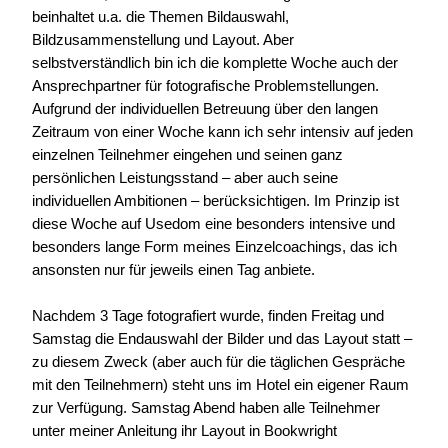
beinhaltet u.a. die Themen Bildauswahl,
Bildzusammenstellung und Layout. Aber
selbstverständlich bin ich die komplette Woche auch der
Ansprechpartner für fotografische Problemstellungen.
Aufgrund der individuellen Betreuung über den langen
Zeitraum von einer Woche kann ich sehr intensiv auf jeden
einzelnen Teilnehmer eingehen und seinen ganz
persönlichen Leistungsstand – aber auch seine
individuellen Ambitionen – berücksichtigen. Im Prinzip ist
diese Woche auf Usedom eine besonders intensive und
besonders lange Form meines Einzelcoachings, das ich
ansonsten nur für jeweils einen Tag anbiete.
Nachdem 3 Tage fotografiert wurde, finden Freitag und
Samstag die Endauswahl der Bilder und das Layout statt –
zu diesem Zweck (aber auch für die täglichen Gespräche
mit den Teilnehmern) steht uns im Hotel ein eigener Raum
zur Verfügung. Samstag Abend haben alle Teilnehmer
unter meiner Anleitung ihr Layout in Bookwright