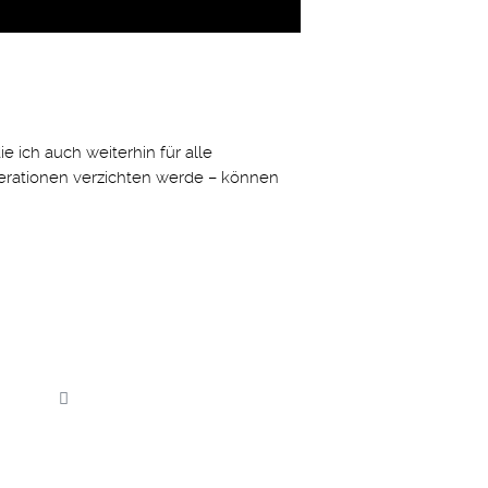
e ich auch weiterhin für alle
perationen verzichten werde – können