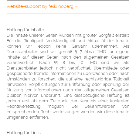
website-support by felix hoberg »
Haftung für Inhalte
Die Inhalte unserer Seiten wurden mit größter Sorgfalt erstellt.
Für die Richtigkeit, Vollständigkeit und Aktualität der Inhalte
können wir jedoch keine Gewähr übernehmen. Als
Diensteanbieter sind wir gemäß § 7 Abs.1 TMG für eigene
Inhalte auf diesen Seiten nach den allgemeinen Gesetzen
verantwortlich. Nach §§ 8 bis 10 TMG sind wir als
Diensteanbieter jedoch nicht verpflichtet, übermittelte oder
gespeicherte fremde Informationen zu überwachen oder nach
Umständen zu forschen, die auf eine rechtswidrige Tätigkeit
hinweisen. Verpflichtungen zur Entfernung oder Sperrung der
Nutzung von Informationen nach den allgemeinen Gesetzen
bleiben hiervon unberührt. Eine diesbezügliche Haftung ist
jedoch erst ab dem Zeitpunkt der Kenntnis einer konkreten
Rechtsverletzung möglich. Bei Bekanntwerden von
entsprechenden Rechtsverletzungen werden wir diese Inhalte
umgehend entfernen.
Haftung für Links