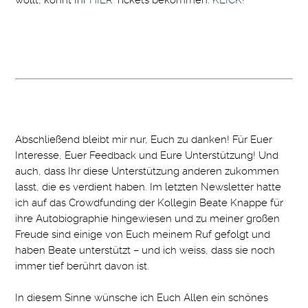
Abschließend bleibt mir nur, Euch zu danken! Für Euer
Interesse, Euer Feedback und Eure Unterstützung! Und
auch, dass Ihr diese Unterstützung anderen zukommen
lasst, die es verdient haben. Im letzten Newsletter hatte
ich auf das Crowdfunding der Kollegin Beate Knappe für
ihre Autobiographie hingewiesen und zu meiner großen
Freude sind einige von Euch meinem Ruf gefolgt und
haben Beate unterstützt – und ich weiss, dass sie noch
immer tief berührt davon ist.
In diesem Sinne wünsche ich Euch Allen ein schönes