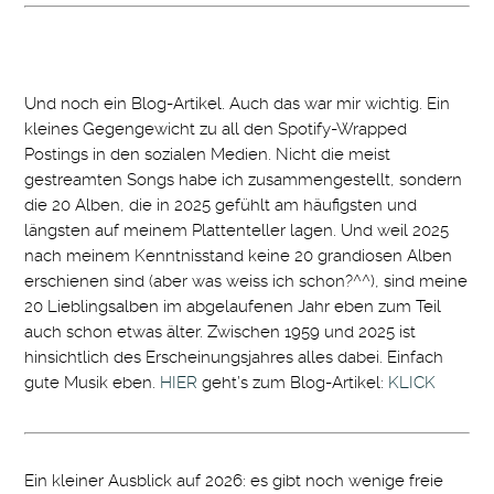
Und noch ein Blog-Artikel. Auch das war mir wichtig. Ein
kleines Gegengewicht zu all den Spotify-Wrapped
Postings in den sozialen Medien. Nicht die meist
gestreamten Songs habe ich zusammengestellt, sondern
die 20 Alben, die in 2025 gefühlt am häufigsten und
längsten auf meinem Plattenteller lagen. Und weil 2025
nach meinem Kenntnisstand keine 20 grandiosen Alben
erschienen sind (aber was weiss ich schon?^^), sind meine
20 Lieblingsalben im abgelaufenen Jahr eben zum Teil
auch schon etwas älter. Zwischen 1959 und 2025 ist
hinsichtlich des Erscheinungsjahres alles dabei. Einfach
gute Musik eben.
HIER
geht’s zum Blog-Artikel:
KLICK
Ein kleiner Ausblick auf 2026: es gibt noch wenige freie