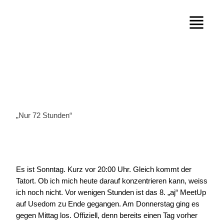
„Nur 72 Stunden“
Es ist Sonntag. Kurz vor 20:00 Uhr. Gleich kommt der
Tatort. Ob ich mich heute darauf konzentrieren kann, weiss
ich noch nicht. Vor wenigen Stunden ist das 8. „aj“ MeetUp
auf Usedom zu Ende gegangen. Am Donnerstag ging es
gegen Mittag los. Offiziell, denn bereits einen Tag vorher