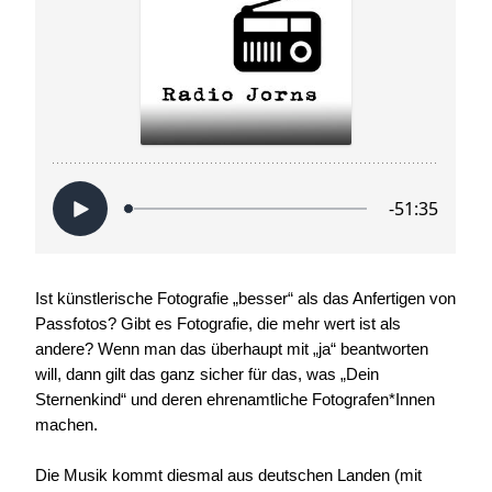
Ist künstlerische Fotografie „besser“ als das Anfertigen von
Passfotos? Gibt es Fotografie, die mehr wert ist als
andere? Wenn man das überhaupt mit „ja“ beantworten
will, dann gilt das ganz sicher für das, was „Dein
Sternenkind“ und deren ehrenamtliche Fotografen*Innen
machen.
Die Musik kommt diesmal aus deutschen Landen (mit