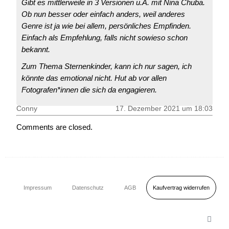
Gibt es mittlerweile in 3 Versionen u.A. mit Nina Chuba.
Ob nun besser oder einfach anders, weil anderes
Genre ist ja wie bei allem, persönliches Empfinden.
Einfach als Empfehlung, falls nicht sowieso schon
bekannt.
Zum Thema Sternenkinder, kann ich nur sagen, ich
könnte das emotional nicht. Hut ab vor allen
Fotografen*innen die sich da engagieren.
Conny
17. Dezember 2021 um 18:03
Comments are closed.
Kaufvertrag widerrufen
Impressum
Datenschutz
AGB