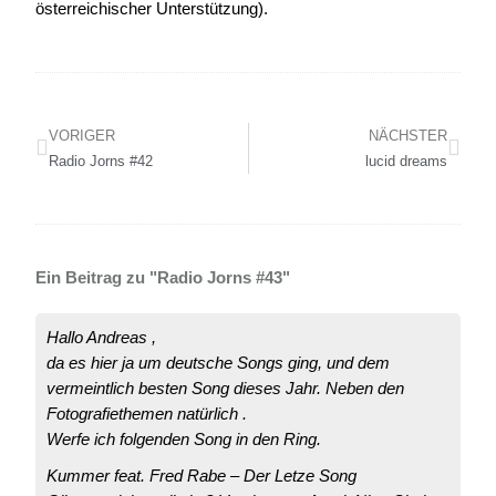
österreichischer Unterstützung).
VORIGER
NÄCHSTER
Radio Jorns #42
lucid dreams
Ein Beitrag zu "Radio Jorns #43"
Hallo Andreas ,
da es hier ja um deutsche Songs ging, und dem
vermeintlich besten Song dieses Jahr. Neben den
Fotografiethemen natürlich .
Werfe ich folgenden Song in den Ring.
Kummer feat. Fred Rabe – Der Letze Song