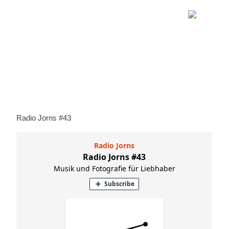
Radio Jorns #43