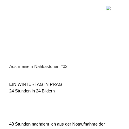
Aus meinem Nähkästchen #03
EIN WINTERTAG IN PRAG
24 Stunden in 24 Bildern
48 Stunden nachdem ich aus der Notaufnahme der