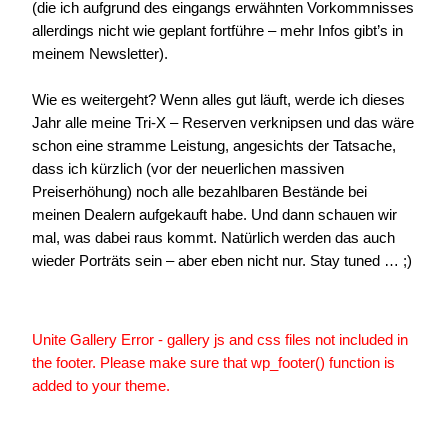
(die ich aufgrund des eingangs erwähnten Vorkommnisses
allerdings nicht wie geplant fortführe – mehr Infos gibt’s in
meinem Newsletter).
Wie es weitergeht? Wenn alles gut läuft, werde ich dieses
Jahr alle meine Tri-X – Reserven verknipsen und das wäre
schon eine stramme Leistung, angesichts der Tatsache,
dass ich kürzlich (vor der neuerlichen massiven
Preiserhöhung) noch alle bezahlbaren Bestände bei
meinen Dealern aufgekauft habe. Und dann schauen wir
mal, was dabei raus kommt. Natürlich werden das auch
wieder Porträts sein – aber eben nicht nur. Stay tuned … ;)
Unite Gallery Error - gallery js and css files not included in
the footer. Please make sure that wp_footer() function is
added to your theme.