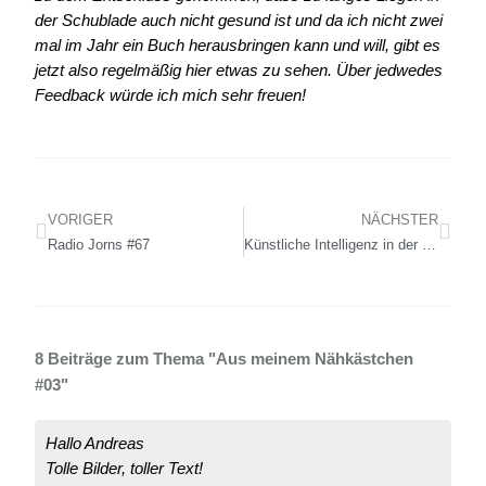
der Schublade auch nicht gesund ist und da ich nicht zwei
mal im Jahr ein Buch herausbringen kann und will, gibt es
jetzt also regelmäßig hier etwas zu sehen. Über jedwedes
Feedback würde ich mich sehr freuen!
VORIGER
NÄCHSTER
Radio Jorns #67
Künstliche Intelligenz in der Fotografie – Fluch oder Segen?
8 Beiträge zum Thema "Aus meinem Nähkästchen
#03"
Hallo Andreas
Tolle Bilder, toller Text!