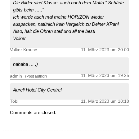
Die Bilder sind Klasse, auch nach dem Motto “ Schärfe
gibts beim …..“
Ich werde auch mal meine HORIZON wieder
auspacken, natürlich kein Vergleich zu Deiner XPan!
Also, halt die Ohren steif und all the best!
Volker
Volker Krause
11. März 2023 um 20:00
hahaha … ;)
11. März 2023 um 19:25
admin
(Post author)
Aureli Hotel City Centre!
Tobi
11. März 2023 um 18:18
Comments are closed.