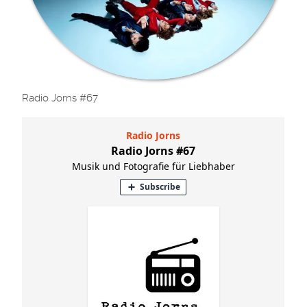
Radio Jorns #67