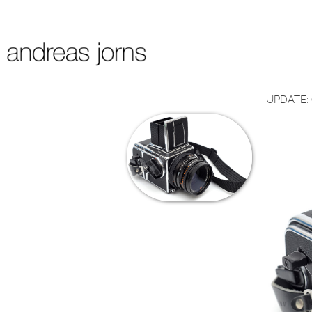
UPDATE: (