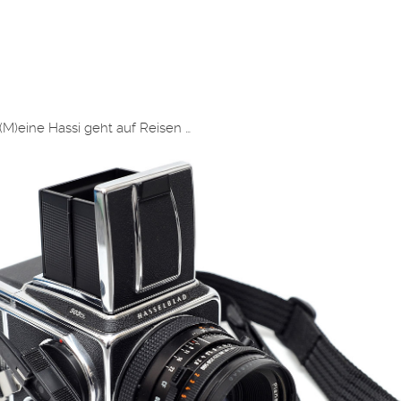
M)eine Hassi geht auf Reisen …