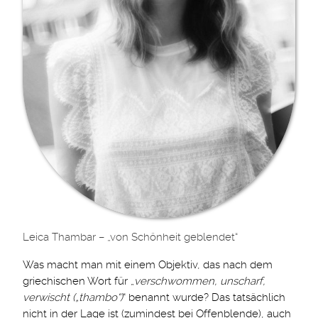
Leica Thambar – „von Schönheit geblendet“
Was macht man mit einem Objektiv, das nach dem
griechischen Wort für „
verschwommen, unscharf,
verwischt („thambo“)
“ benannt wurde? Das tatsächlich
nicht in der Lage ist (zumindest bei Offenblende), auch