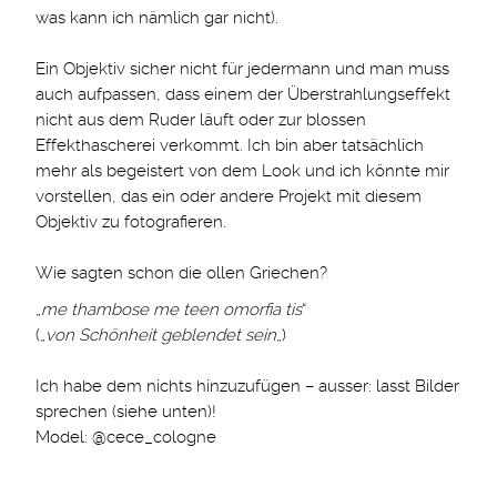
was kann ich nämlich gar nicht).
Ein Objektiv sicher nicht für jedermann und man muss
auch aufpassen, dass einem der Überstrahlungseffekt
nicht aus dem Ruder läuft oder zur blossen
Effekthascherei verkommt. Ich bin aber tatsächlich
mehr als begeistert von dem Look und ich könnte mir
vorstellen, das ein oder andere Projekt mit diesem
Objektiv zu fotografieren.
Wie sagten schon die ollen Griechen?
„
me thambose me teen omorfia tis
“
(„
von Schönheit geblendet sein
„)
Ich habe dem nichts hinzuzufügen – ausser: lasst Bilder
sprechen (siehe unten)!
Model: @cece_cologne