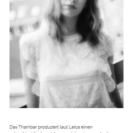
Das Thambar produziert laut Leica einen