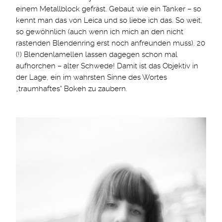
einem Metallblock gefräst. Gebaut wie ein Tanker – so
kennt man das von Leica und so liebe ich das. So weit,
so gewöhnlich (auch wenn ich mich an den nicht
rastenden Blendenring erst noch anfreunden muss). 20
(!) Blendenlamellen lassen dagegen schon mal
aufhorchen – alter Schwede! Damit ist das Objektiv in
der Lage, ein im wahrsten Sinne des Wortes
„traumhaftes“ Bokeh zu zaubern.