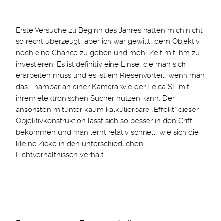
Erste Versuche zu Beginn des Jahres hatten mich nicht
so recht überzeugt, aber ich war gewillt, dem Objektiv
noch eine Chance zu geben und mehr Zeit mit ihm zu
investieren. Es ist definitiv eine Linse, die man sich
erarbeiten muss und es ist ein Riesenvorteil, wenn man
das Thambar an einer Kamera wie der Leica SL mit
ihrem elektronischen Sucher nutzen kann. Der
ansonsten mitunter kaum kalkulierbare „Effekt“ dieser
Objektivkonstruktion lässt sich so besser in den Griff
bekommen und man lernt relativ schnell, wie sich die
kleine Zicke in den unterschiedlichen
Lichtverhältnissen verhält.