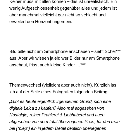
Keiner muss mit allen können – das ist unrealistisch. Ein
wenig Aufgeschlossenheit gegenüber alles und jedem ist
aber manchmal vielleicht gar nicht so schlecht und
erweitert den Horizont ungemein.
Bild bitte nicht am Smartphone anschauen – sieht Schei***
aus! Aber wir wissen ja eh: wer Bilder nur am Smartphone
anschaut, frisst auch kleine Kinder …***
Themenwechsel (vielleicht aber auch nicht). Kürzlich las
ich auf der Seite eines Fotografen folgenden Beitrag:
„Gibt es heute eigentlich irgendeinen Grund, sich eine
digitale Leica zu kaufen? Also mal abgesehen von
Nostalgie, reiner Prahlerei & Liebhaberei und auch
abgesehen von dem total überzogenen Preis, für den man
bei [*piep*] ein in jedem Detail deutlich überlegenes