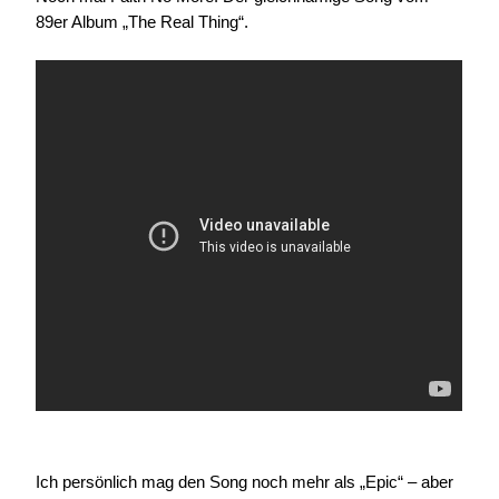
89er Album „The Real Thing“.
Ich persönlich mag den Song noch mehr als „Epic“ – aber