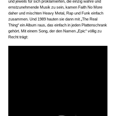
und jeweils für sich proklamierten, die einzig wahre und
ernstzunehmende Musik zu sein, kamen Faith No More
daher und mischten Heavy Metal, Rap und Funk einfach
zusammen. Und 1989 hauten sie dann mit „The Real
Thing“ ein Album raus, das einfach in jeden Plattenschrank
gehört. Mit einem Song, der den Namen „Epic“ völlig zu
Recht trägt: