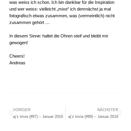
was weiss ich schon. Ich bin dankbar für die Inspiration
und wer weiss: vielleicht „mixe“ ich demnächst ja mal
fotografisch etwas zusammen, was (vermeintlich) nicht
zusammen gehört …
In diesem Sinne: haltet die Ohren steif und bleibt mir
gewogen!
Cheers!
Andreas
VORIGER
NÄCHSTER
aj’s trivia (#87) – Januar 2019
aj’s trivia (#89) – Januar 2019