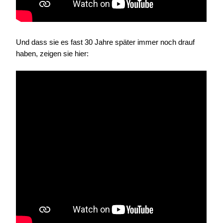
Und dass sie es fast 30 Jahre später immer noch drauf
haben, zeigen sie hier: