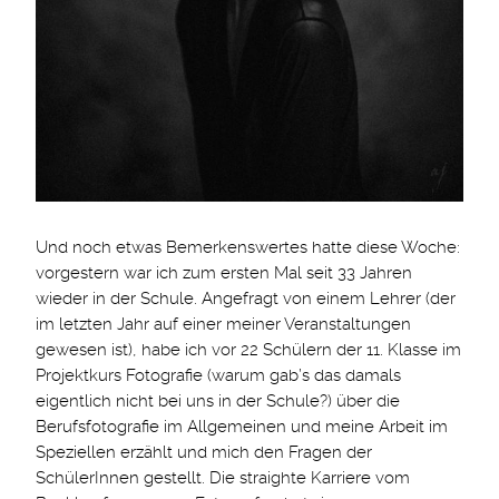
Und noch etwas Bemerkenswertes hatte diese Woche:
vorgestern war ich zum ersten Mal seit 33 Jahren
wieder in der Schule. Angefragt von einem Lehrer (der
im letzten Jahr auf einer meiner Veranstaltungen
gewesen ist), habe ich vor 22 Schülern der 11. Klasse im
Projektkurs Fotografie (warum gab’s das damals
eigentlich nicht bei uns in der Schule?) über die
Berufsfotografie im Allgemeinen und meine Arbeit im
Speziellen erzählt und mich den Fragen der
SchülerInnen gestellt. Die straighte Karriere vom