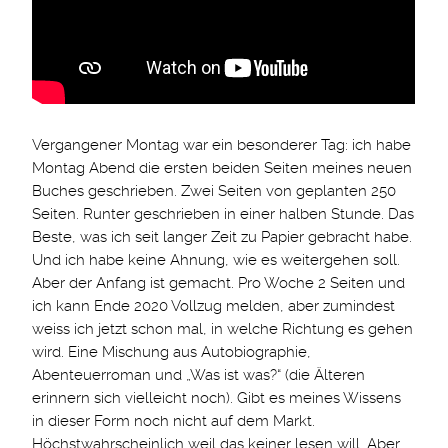
Vergangener Montag war ein besonderer Tag: ich habe
Montag Abend die ersten beiden Seiten meines neuen
Buches geschrieben. Zwei Seiten von geplanten 250
Seiten. Runter geschrieben in einer halben Stunde. Das
Beste, was ich seit langer Zeit zu Papier gebracht habe.
Und ich habe keine Ahnung, wie es weitergehen soll.
Aber der Anfang ist gemacht. Pro Woche 2 Seiten und
ich kann Ende 2020 Vollzug melden, aber zumindest
weiss ich jetzt schon mal, in welche Richtung es gehen
wird. Eine Mischung aus Autobiographie,
Abenteuerroman und „Was ist was?“ (die Älteren
erinnern sich vielleicht noch). Gibt es meines Wissens
in dieser Form noch nicht auf dem Markt.
Höchstwahrscheinlich weil das keiner lesen will. Aber