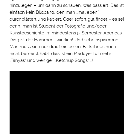
hinzulegen – um dann zu schauen, was passiert. Das ist
einfach kein Bildband, den man „mal eben“
durchblättert und kapiert. Oder sofort gut findet – es sei
denn, man ist Student der Fotografie und/oder
Kunstgeschichte im mindestens 5. Semester. Aber das
Ding ist der Hammer … wirklich! Und sehr inspirierend!
Man muss sich nur drauf einlassen. Falls ihr es noch
nicht bemerkt habt: dies ist ein Plädoyer für mehr
„Tanyas“ und weniger „Ketchup Songs“ …!