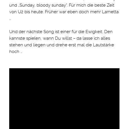
und „Sunday, bloody sunday“. Für mich die beste Zeit
von U2 bis heute. Früher war eben doch mehr Lametta
…
Und der nächste Song ist einer für die Ewigkeit. Den
kannste spielen, wann Du willst – da lasse ich alles
stehen und liegen und drehe erst mal die Lautstärke
hoch …