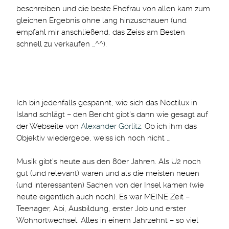
beschreiben und die beste Ehefrau von allen kam zum
gleichen Ergebnis ohne lang hinzuschauen (und
empfahl mir anschließend, das Zeiss am Besten
schnell zu verkaufen …^^).
Ich bin jedenfalls gespannt, wie sich das Noctilux in
Island schlägt – den Bericht gibt’s dann wie gesagt auf
der Webseite von
Alexander Görlitz
. Ob ich ihm das
Objektiv wiedergebe, weiss ich noch nicht …
Musik gibt’s heute aus den 80er Jahren. Als U2 noch
gut (und relevant) waren und als die meisten neuen
(und interessanten) Sachen von der Insel kamen (wie
heute eigentlich auch noch). Es war MEINE Zeit –
Teenager, Abi, Ausbildung, erster Job und erster
Wohnortwechsel. Alles in einem Jahrzehnt – so viel