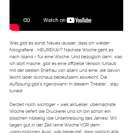
Was gibt es sonst Neues (ausser, dass ich wieder
fotografiere … HEUREKA!)? Nächste Woche geht es
nach Island – für eine Woche. Und bezüglich dem, was
ich dort mache, gibt es eine offizielle Version (Urlaub
mit der besten Ehefrau von allen) und eine, die davon
leicht (aber durchaus bedeutsam) abweicht. Die
Auflösung gibt’s irgendwann in diesem Theater … stay
tuned!
Derzeit noch wichtiger – weil aktueller: übernächste
Woche liefert die Druckerei und ich bin schon ein
bisschen hibbelig (die Untertreibung des Jahres). Wir
liegen gut in der Zeit (eine Woche VOR dem
ursprünglichen Avis), was bedeutet, dass wirklich alle