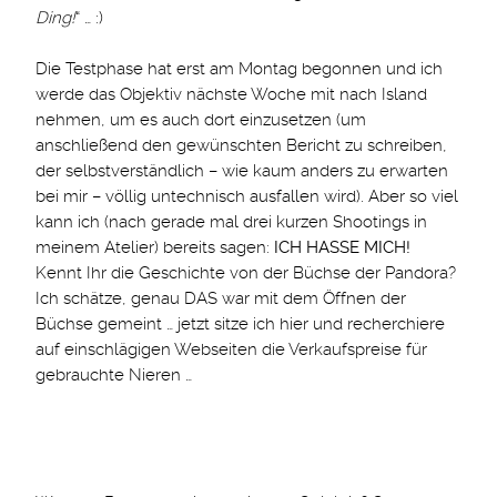
Ding!
“ … :)
Die Testphase hat erst am Montag begonnen und ich
werde das Objektiv nächste Woche mit nach Island
nehmen, um es auch dort einzusetzen (um
anschließend den gewünschten Bericht zu schreiben,
der selbstverständlich – wie kaum anders zu erwarten
bei mir – völlig untechnisch ausfallen wird). Aber so viel
kann ich (nach gerade mal drei kurzen Shootings in
meinem Atelier) bereits sagen:
ICH HASSE MICH!
Kennt Ihr die Geschichte von der Büchse der Pandora?
Ich schätze, genau DAS war mit dem Öffnen der
Büchse gemeint … jetzt sitze ich hier und recherchiere
auf einschlägigen Webseiten die Verkaufspreise für
gebrauchte Nieren …