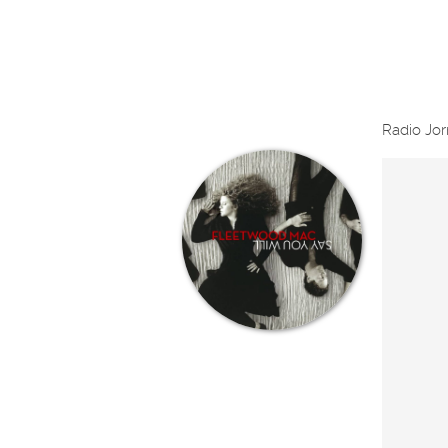
Radio Jo