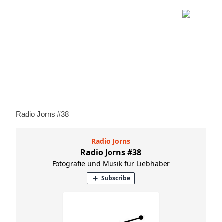
Radio Jorns #38