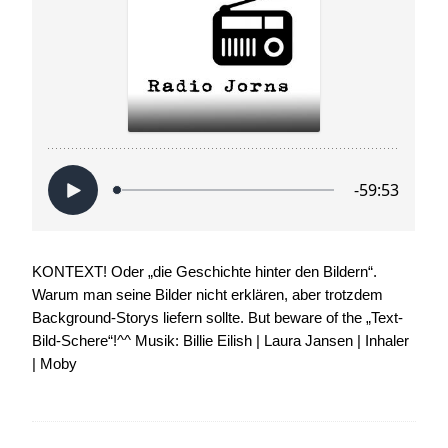
KONTEXT! Oder „die Geschichte hinter den Bildern“.
Warum man seine Bilder nicht erklären, aber trotzdem
Background-Storys liefern sollte. But beware of the „Text-
Bild-Schere“!^^ Musik: Billie Eilish | Laura Jansen | Inhaler
| Moby