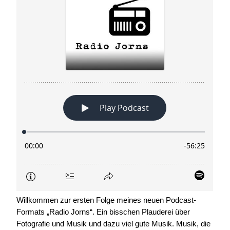
Willkommen zur ersten Folge meines neuen Podcast-
Formats „Radio Jorns“. Ein bisschen Plauderei über
Fotografie und Musik und dazu viel gute Musik. Musik, die