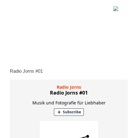
Radio Jorns #01