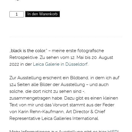
In den Warenkorb
„
black is the color.
“ – meine erste fotografische
Retrospektive. Zu sehen vom 12. Mai bis 20. August
2022 in der
Leica Galerie in Düsseldorf
.
Zur Ausstellung erscheint ein Bildband, in dem ich auf
124 Seiten alle Bilder der Ausstellung – und auch
solche, die dort nicht zu sehen sind -,
zusammengetragen habe. Dazu gibt es einen kleinen
Text von mir und das Vorwort stammt aus der Feder
von Karin Rehn-Kaufmann, Art Director & Chief
Representative Leica Galleries International.