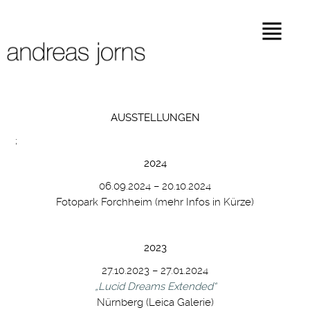
AUSSTELLUNGEN
;
2024
06.09.2024 – 20.10.2024
Fotopark Forchheim (mehr Infos in Kürze)
2023
27.10.2023 – 27.01.2024
„Lucid Dreams Extended“
Nürnberg (Leica Galerie)