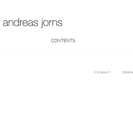
CONTENTS
Impressum
Datens