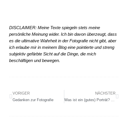
DISCLAIMER: Meine Texte spiegeln stets meine
persönliche Meinung wider. Ich bin davon überzeugt, dass
es die ultimative Wahrheit in der Fotografie nicht gibt, aber
ich erlaube mir in meinem Blog eine pointierte und streng
subjektiv gefärbte Sicht auf die Dinge, die mich
beschäftigen und bewegen.
VORIGER
NÄCHSTER
Gedanken zur Fotografie
Was ist ein (gutes) Porträt? Und was hat der Bildstil damit zu tun?