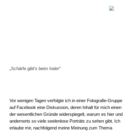
„Schärfe gibt’s beim Inder“
Vor wenigen Tagen verfolgte ich in einer Fotografie-Gruppe
auf Facebook eine Diskussion, deren Inhalt für mich einen
der wesentlichen Gründe widerspiegelt, warum es hier und
andernorts so viele seelenlose Porträts zu sehen gibt. Ich
erlaube mir, nachfolgend meine Meinung zum Thema