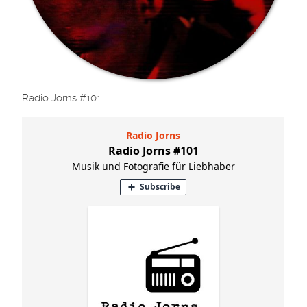
Radio Jorns #101