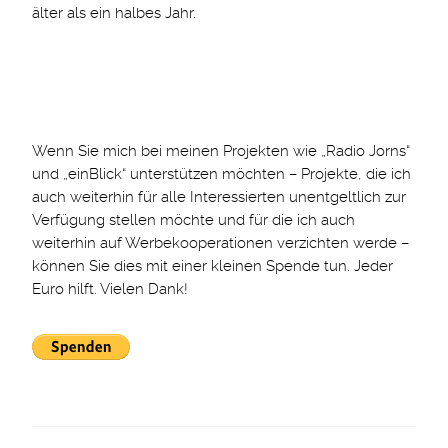
älter als ein halbes Jahr.
Wenn Sie mich bei meinen Projekten wie „Radio Jorns“
und „einBlick“ unterstützen möchten – Projekte, die ich
auch weiterhin für alle Interessierten unentgeltlich zur
Verfügung stellen möchte und für die ich auch
weiterhin auf Werbekooperationen verzichten werde –
können Sie dies mit einer kleinen Spende tun. Jeder
Euro hilft. Vielen Dank!