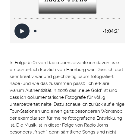
In Folge #101 von Radio Jorns erzähle ich davon, wie
ernüchtert ich kürzlich von Hamburg war. Dass ich dort
sehr kreativ war und gleichzeitig kaum fotografiert
habe (und wie das zusammen passt). Ich erkläre,
warum Authentizität in 2026 das „neue Gold“ ist und
dass ich dokumentarische Fotografie für völlig
unterbewertet halte. Dazu schaue ich zurück auf einige
Tour-Stationen und einen ganz besonderen Workshop,
der exemplarisch für meine fotografische Entwicklung
ist. Die Musik ist in dieser Folge von Radio Jorns
besonders „frisch“, denn sämtliche Songs sind nicht