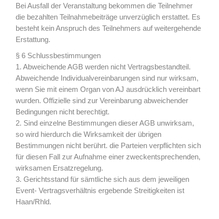
Bei Ausfall der Veranstaltung bekommen die Teilnehmer
die bezahlten Teilnahmebeiträge unverzüglich erstattet. Es
besteht kein Anspruch des Teilnehmers auf weitergehende
Erstattung.
§ 6 Schlussbestimmungen
1. Abweichende AGB werden nicht Vertragsbestandteil.
Abweichende Individualvereinbarungen sind nur wirksam,
wenn Sie mit einem Organ von AJ ausdrücklich vereinbart
wurden. Offizielle sind zur Vereinbarung abweichender
Bedingungen nicht berechtigt.
2. Sind einzelne Bestimmungen dieser AGB unwirksam,
so wird hierdurch die Wirksamkeit der übrigen
Bestimmungen nicht berührt. die Parteien verpflichten sich
für diesen Fall zur Aufnahme einer zweckentsprechenden,
wirksamen Ersatzregelung.
3. Gerichtsstand für sämtliche sich aus dem jeweiligen
Event- Vertragsverhältnis ergebende Streitigkeiten ist
Haan/Rhld.