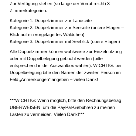
Zur Verfügung stehen (so lange der Vorrat reicht) 3
Zimmerkategorien:
Kategorie 1: Doppelzimmer zur Landseite
Kategorie 2: Doppelzimmer zur Seeseite (untere Etagen –
Blick auf ein vorgelagertes Wäldchen)
Kategorie 3: Doppelzimmer mit Seeblick (obere Etagen)
Alle Doppelzimmer können wahlweise zur Einzelnutzung
oder mit Doppelbelegung gebucht werden (bitte
entsprechend in der Auswahlbox wählen). WICHTIG: bei
Doppelbelegung bitte den Namen der zweiten Person im
Feld „Anmerkungen“ angeben – vielen Dank!
***WICHTIG: Wenn möglich, bitte den Rechnungsbetrag
ÜBERWEISEN. um die PayPal-Gebühren zu meinen
Lasten zu vermeiden. Vielen Dank!***