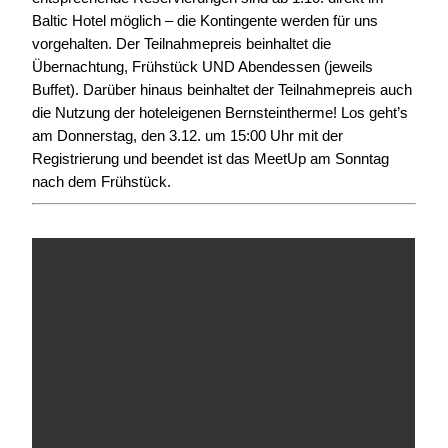
Baltic Hotel möglich – die Kontingente werden für uns
vorgehalten. Der Teilnahmepreis beinhaltet die
Übernachtung, Frühstück UND Abendessen (jeweils
Buffet). Darüber hinaus beinhaltet der Teilnahmepreis auch
die Nutzung der hoteleigenen Bernsteintherme! Los geht’s
am Donnerstag, den 3.12. um 15:00 Uhr mit der
Registrierung und beendet ist das MeetUp am Sonntag
nach dem Frühstück.