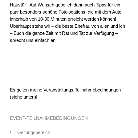
Haustür“. Auf Wunsch gebe ich dann auch Tipps für ein
paar besonders schöne Fotolocations, die mit dem Auto
innerhalb von 10-30 Minuten erreicht werden können!
Überhaupt stehe wir – die beste Ehefrau von allen und ich
– Euch die ganze Zeit mit Rat und Tat zur Verfügung –
sprecht uns einfach an!
Es gelten meine Veranstaltungs-Teilnahmebedingungen
(siehe unten)!
EVENT-TEILNAHMEBEDINGUNGEN
§ 1 Geltungsbereich