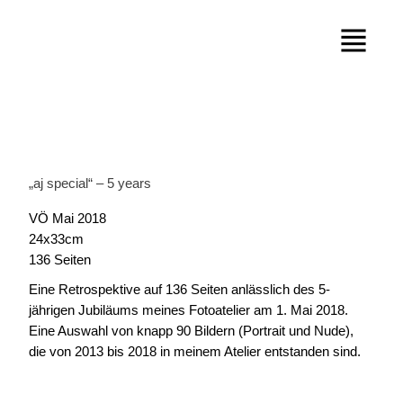
„aj special“ – 5 years
VÖ Mai 2018
24x33cm
136 Seiten
Eine Retrospektive auf 136 Seiten anlässlich des 5-
jährigen Jubiläums meines Fotoatelier am 1. Mai 2018.
Eine Auswahl von knapp 90 Bildern (Portrait und Nude),
die von 2013 bis 2018 in meinem Atelier entstanden sind.