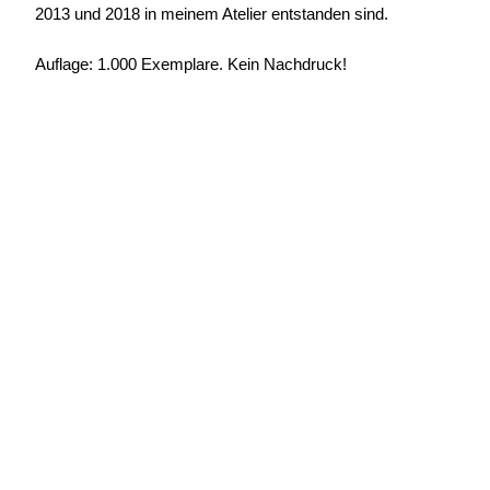
2013 und 2018 in meinem Atelier entstanden sind.
Auflage: 1.000 Exemplare. Kein Nachdruck!