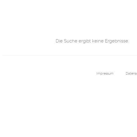
Die Suche ergibt keine Ergebnisse.
Impressum
Datens